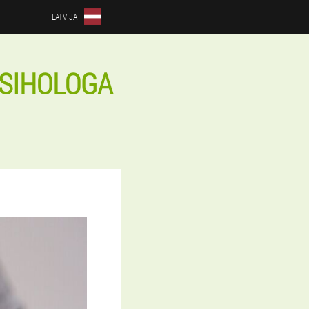
LATVIJA
SIHOLOGA