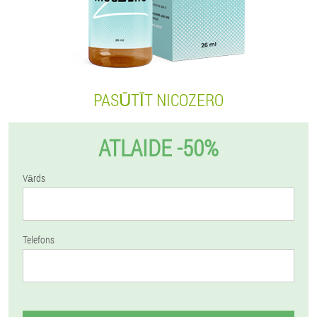
PASŪTĪT NICOZERO
ATLAIDE -50%
Vārds
Telefons