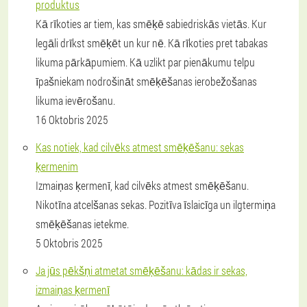
produktus
Kā rīkoties ar tiem, kas smēķē sabiedriskās vietās. Kur
legāli drīkst smēķēt un kur nē. Kā rīkoties pret tabakas
likuma pārkāpumiem. Kā uzlikt par pienākumu telpu
īpašniekam nodrošināt smēķēšanas ierobežošanas
likuma ievērošanu.
16 Oktobris 2025
Kas notiek, kad cilvēks atmest smēķēšanu: sekas
ķermenim
Izmaiņas ķermenī, kad cilvēks atmest smēķēšanu.
Nikotīna atcelšanas sekas. Pozitīva īslaicīga un ilgtermiņa
smēķēšanas ietekme.
5 Oktobris 2025
Ja jūs pēkšņi atmetat smēķēšanu: kādas ir sekas,
izmaiņas ķermenī