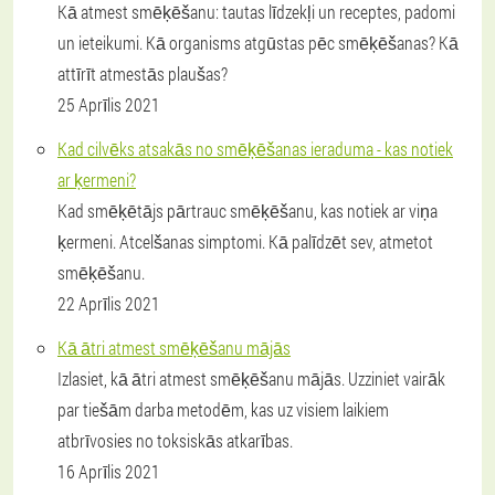
Kā atmest smēķēšanu: tautas līdzekļi un receptes, padomi
un ieteikumi. Kā organisms atgūstas pēc smēķēšanas? Kā
attīrīt atmestās plaušas?
25 Aprīlis 2021
Kad cilvēks atsakās no smēķēšanas ieraduma - kas notiek
ar ķermeni?
Kad smēķētājs pārtrauc smēķēšanu, kas notiek ar viņa
ķermeni. Atcelšanas simptomi. Kā palīdzēt sev, atmetot
smēķēšanu.
22 Aprīlis 2021
Kā ātri atmest smēķēšanu mājās
Izlasiet, kā ātri atmest smēķēšanu mājās. Uzziniet vairāk
par tiešām darba metodēm, kas uz visiem laikiem
atbrīvosies no toksiskās atkarības.
16 Aprīlis 2021