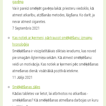
gavēņa
Vai ir pareizi smēķēt gavēņa laikā: priesteru viedoklis, kā
atmest atkarību, atzīšanās metodes, lūgšana. Ko darīt, ja
nevar atmest cigaretes.
7 Septembris 2021
Kas notiek ar ķermeni, pārtraucot smēķēšanu: izmaiņu
hronoloģija
Smēķēšana ir visizplatītākais sliktais ieradums, kas noved
pie smagām ilgtermiņa sekām. Kā atmest smēķēšanu:
veidi un motivācija. Kas notiek ar ķermeni pēc smēķēšanas
atmešanas dienā: visātrākā pozitīvā ietekme.
11 Jūlijs 2021
Smēķēšanas zāles
Kādas tabletes var lietot, lai atbrīvotos no atkarības -
smēķēšanas? Kā smēķēšanas atmešana darbojas un kuru