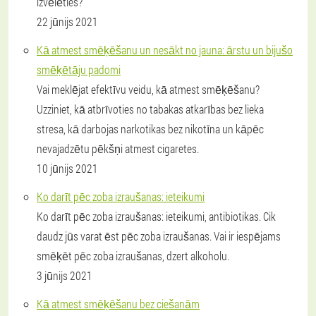
izvēlēties?
22 jūnijs 2021
Kā atmest smēķēšanu un nesākt no jauna: ārstu un bijušo
smēķētāju padomi
Vai meklējat efektīvu veidu, kā atmest smēķēšanu?
Uzziniet, kā atbrīvoties no tabakas atkarības bez lieka
stresa, kā darbojas narkotikas bez nikotīna un kāpēc
nevajadzētu pēkšņi atmest cigaretes.
10 jūnijs 2021
Ko darīt pēc zoba izraušanas: ieteikumi
Ko darīt pēc zoba izraušanas: ieteikumi, antibiotikas. Cik
daudz jūs varat ēst pēc zoba izraušanas. Vai ir iespējams
smēķēt pēc zoba izraušanas, dzert alkoholu.
3 jūnijs 2021
Kā atmest smēķēšanu bez ciešanām