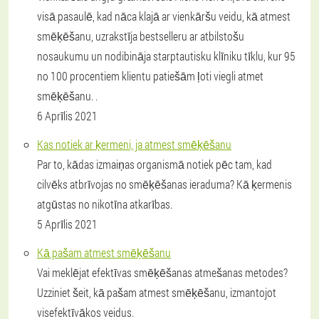
visā pasaulē, kad nāca klajā ar vienkāršu veidu, kā atmest
smēķēšanu, uzrakstīja bestselleru ar atbilstošu
nosaukumu un nodibināja starptautisku klīniku tīklu, kur 95
no 100 procentiem klientu patiešām ļoti viegli atmet
smēķēšanu. .
6 Aprīlis 2021
Kas notiek ar ķermeni, ja atmest smēķēšanu
Par to, kādas izmaiņas organismā notiek pēc tam, kad
cilvēks atbrīvojas no smēķēšanas ieraduma? Kā ķermenis
atgūstas no nikotīna atkarības.
5 Aprīlis 2021
Kā pašam atmest smēķēšanu
Vai meklējat efektīvas smēķēšanas atmešanas metodes?
Uzziniet šeit, kā pašam atmest smēķēšanu, izmantojot
visefektīvākos veidus.