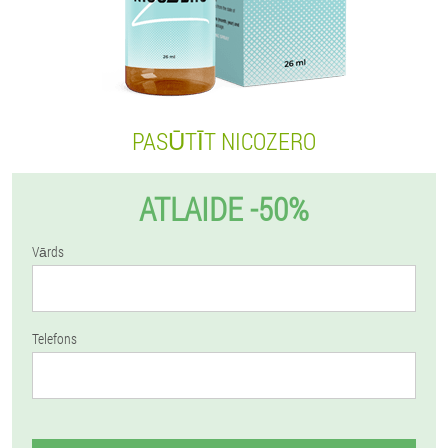
PASŪTĪT NICOZERO
ATLAIDE -50%
Vārds
Telefons